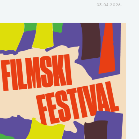
03.04.2026.