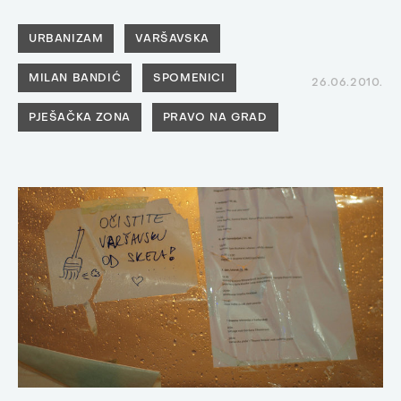
URBANIZAM
VARŠAVSKA
MILAN BANDIĆ
SPOMENICI
26.06.2010.
PJEŠAČKA ZONA
PRAVO NA GRAD