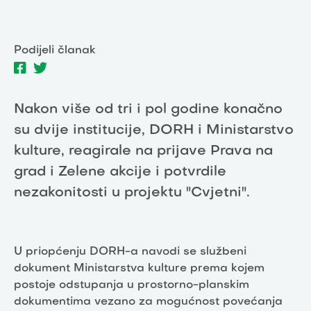
Podijeli članak
Nakon više od tri i pol godine konačno
su dvije institucije, DORH i Ministarstvo
kulture, reagirale na prijave Prava na
grad i Zelene akcije i potvrdile
nezakonitosti u projektu "Cvjetni".
U priopćenju DORH-a navodi se službeni
dokument Ministarstva kulture prema kojem
postoje odstupanja u prostorno-planskim
dokumentima vezano za mogućnost povećanja