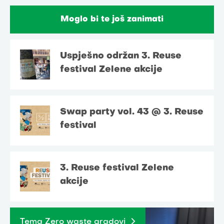
Moglo bi te još zanimati
Uspješno održan 3. Reuse
festival Zelene akcije
Swap party vol. 43 @ 3. Reuse
festival
3. Reuse festival Zelene
akcije
Tema Zero waste gradovi