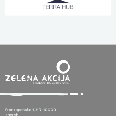
Frankopanska 1,
HR-10000
Zagreb