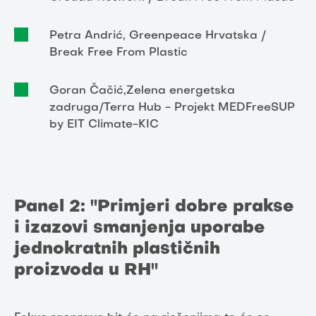
Petra Andrić, Greenpeace Hrvatska /
Break Free From Plastic
Goran Čačić,Zelena energetska
zadruga/Terra Hub - Projekt MEDFreeSUP
by EIT Climate-KIC
Panel 2: "Primjeri dobre prakse
i izazovi smanjenja uporabe
jednokratnih plastičnih
proizvoda u RH"