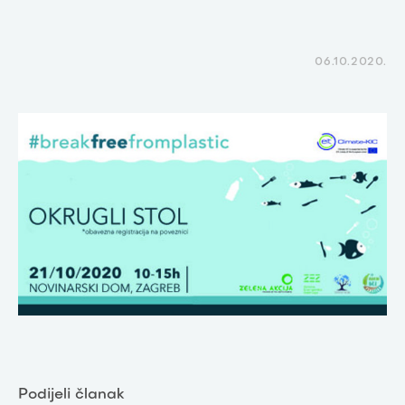
06.10.2020.
Podijeli članak