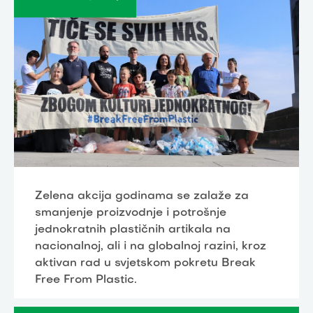
Zelena akcija godinama se zalaže za
smanjenje proizvodnje i potrošnje
jednokratnih plastičnih artikala na
nacionalnoj, ali i na globalnoj razini, kroz
aktivan rad u svjetskom pokretu Break
Free From Plastic.