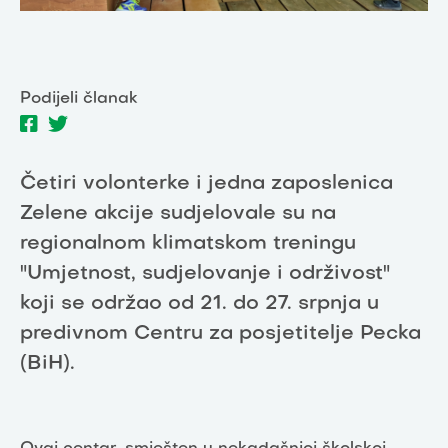
Podijeli članak
Četiri volonterke i jedna zaposlenica
Zelene akcije sudjelovale su na
regionalnom klimatskom treningu
"Umjetnost, sudjelovanje i održivost"
koji se održao od 21. do 27. srpnja u
predivnom Centru za posjetitelje Pecka
(BiH).