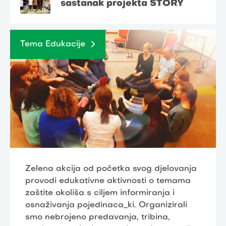
sastanak projekta STORY
Tema Edukacije
Zelena akcija od početka svog djelovanja
provodi edukativne aktivnosti o temama
zaštite okoliša s ciljem informiranja i
osnaživanja pojedinaca_ki. Organizirali
smo nebrojeno predavanja, tribina,