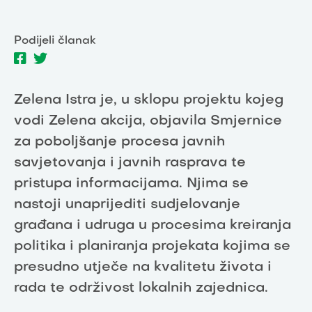
Podijeli članak
Zelena Istra je, u sklopu projektu kojeg
vodi Zelena akcija, objavila Smjernice
za poboljšanje procesa javnih
savjetovanja i javnih rasprava te
pristupa informacijama. Njima se
nastoji unaprijediti sudjelovanje
građana i udruga u procesima kreiranja
politika i planiranja projekata kojima se
presudno utječe na kvalitetu života i
rada te održivost lokalnih zajednica.