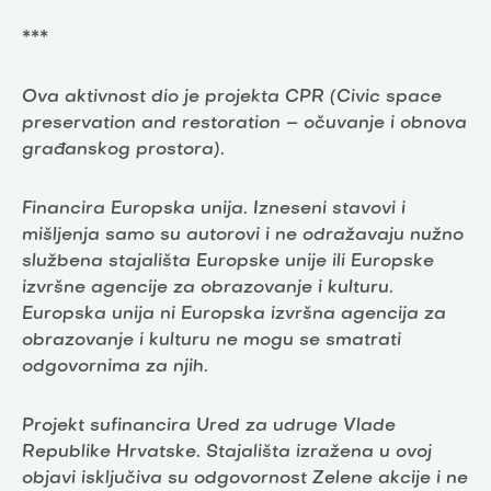
***
Ova aktivnost dio je projekta CPR (Civic space
preservation and restoration – očuvanje i obnova
građanskog prostora).
Financira Europska unija. Izneseni stavovi i
mišljenja samo su autorovi i ne odražavaju nužno
službena stajališta Europske unije ili Europske
izvršne agencije za obrazovanje i kulturu.
Europska unija ni Europska izvršna agencija za
obrazovanje i kulturu ne mogu se smatrati
odgovornima za njih.
Projekt sufinancira Ured za udruge Vlade
Republike Hrvatske. Stajališta izražena u ovoj
objavi isključiva su odgovornost Zelene akcije i ne