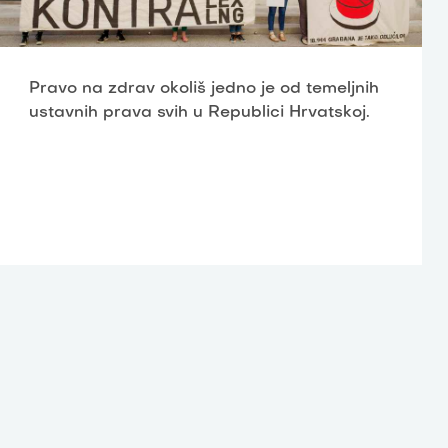
Pravo na zdrav okoliš jedno je od temeljnih
ustavnih prava svih u Republici Hrvatskoj.