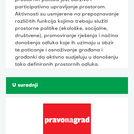
participativno upravljanje prostorom.
Aktivnosti su usmjerene na prepoznavanje
različitih funkcija kojima trebaju služiti
prostorne politike (ekološke, socijalne,
društvene), promoviranje rješenja i načina
donošenja odluka koje ih uzimaju u obzir
te poticanje i osnaživanje građana i
građanki da aktivno sudjeluju u donošenju
tako definiranih prostornih odluka.
U suradnji