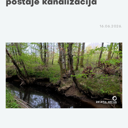
postaje kanalizacija
16.06.2026.