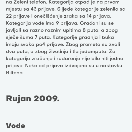
na Zeleni telefon. Kategorija otpad je na prvom
mjestu sa 43 prijave. Slijede kategorije zelenilo sa
22 prijave i onečišćenje zraka sa 14 prijava.
Kategorija vode ima 9 prijava. Građani su se
javljali sa razno raznim upitima 8 puta, a zbog
sječe šuma 7 puta. Kategorije gradnja i buka
imaju svaka po4 prijave. Zbog prometa su zvali
dva puta, a zbog životinja i tla jedamputa. Za
kategoriju zračenje i rudarenje nije bilo niti jedne
prijave. Neke od prijava izdvojene su u nastavku
Biltena.
Rujan 2009.
Vode