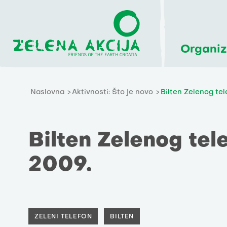
Organiz
Naslovna
Aktivnosti: Što je novo
Bilten Zelenog tele
Bilten Zelenog telef
2009.
ZELENI TELEFON
BILTEN