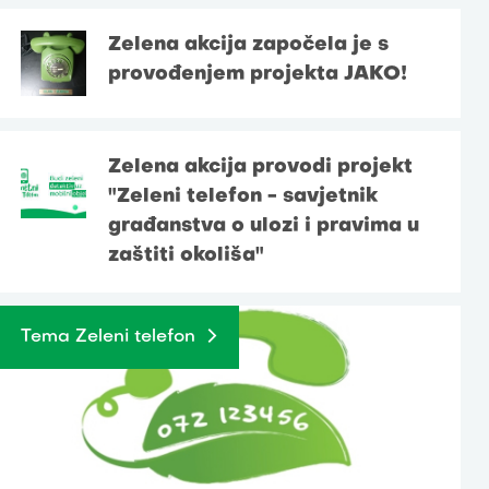
Zelena akcija započela je s
provođenjem projekta JAKO!
Zelena akcija provodi projekt
"Zeleni telefon - savjetnik
građanstva o ulozi i pravima u
zaštiti okoliša"
Tema Zeleni telefon