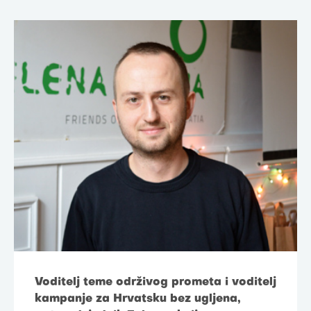
Voditelj teme održivog prometa i voditelj
kampanje za Hrvatsku bez ugljena,