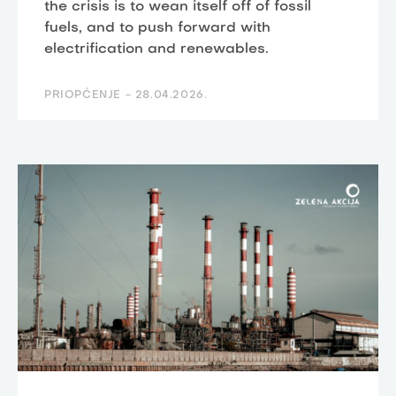
the crisis is to wean itself off of fossil
fuels, and to push forward with
electrification and renewables.
PRIOPĆENJE -
28.04.2026.