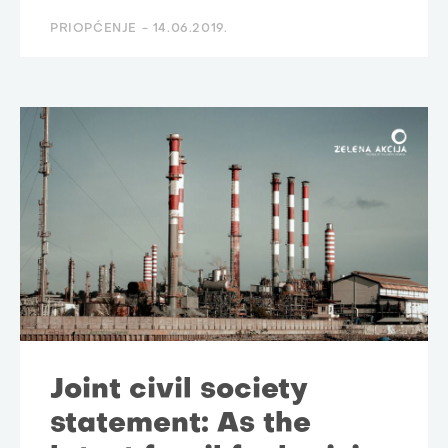
PRIOPĆENJE -
14.06.2019.
Joint civil society
statement: As the