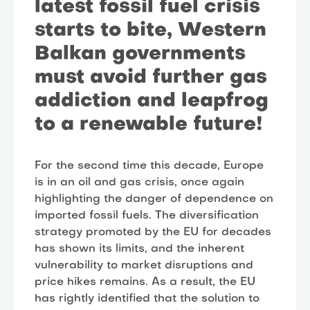
latest fossil fuel crisis
starts to bite, Western
Balkan governments
must avoid further gas
addiction and leapfrog
to a renewable future!
For the second time this decade, Europe
is in an oil and gas crisis, once again
highlighting the danger of dependence on
imported fossil fuels. The diversification
strategy promoted by the EU for decades
has shown its limits, and the inherent
vulnerability to market disruptions and
price hikes remains. As a result, the EU
has rightly identified that the solution to