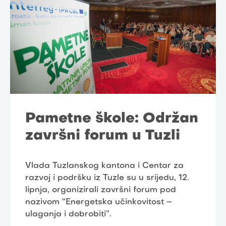
Pametne škole: Održan
završni forum u Tuzli
Vlada Tuzlanskog kantona i Centar za
razvoj i podršku iz Tuzle su u srijedu, 12.
lipnja, organizirali završni forum pod
nazivom “Energetska učinkovitost –
ulaganja i dobrobiti”.