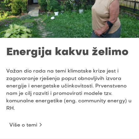
Energija kakvu želimo
Važan dio rada na temi klimatske krize jest i
zagovaranje rješenja poput obnovljivih izvora
energije i energetske učinkovitosti. Prvenstveno
nam je cilj razviti i promovirati modele tzv.
komunalne energetike (eng. community energy) u
RH.
Više o temi