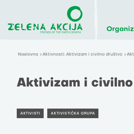
Organiz
Naslovna
Aktivnosti: Aktivizam i civilno društvo
Akt
Aktivizam i civiln
AKTIVISTI
AKTIVISTIČKA GRUPA