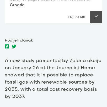
Croatia
PDF 7.6 MB
Podijeli članak
A new study presented by Zelena akcija
on January 26 at the Journalist Home
showed that it is possible to replace
fossil gas with renewable sources by
2035, with a total cost recovery basis
by 2037.