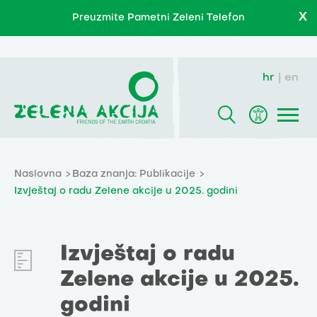
X
Preuzmite Pametni Zeleni Telefon
hr
en
Naslovna
Baza znanja: Publikacije
Izvještaj o radu Zelene akcije u 2025. godini
Izvještaj o radu
Zelene akcije u 2025.
godini