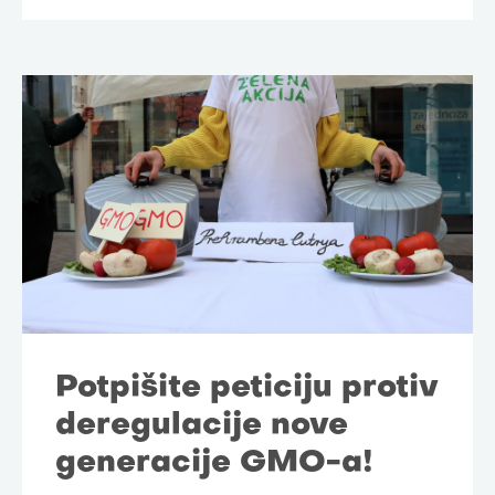
Potpišite peticiju protiv
deregulacije nove
generacije GMO-a!