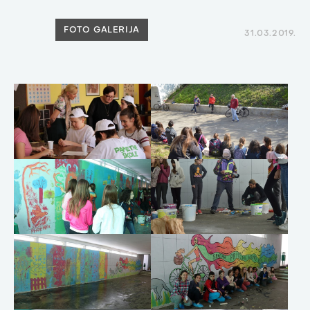
FOTO GALERIJA
31.03.2019.