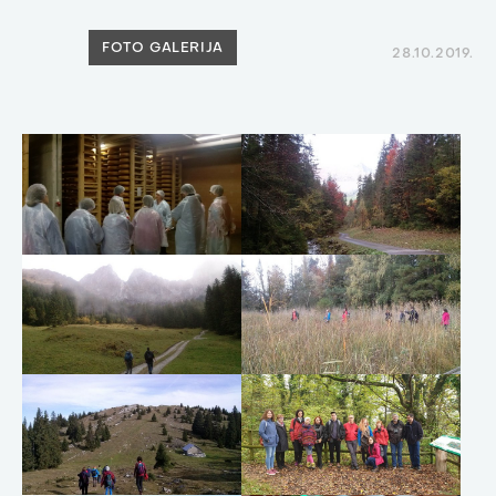
FOTO GALERIJA
28.10.2019.