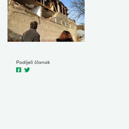
Podijeli članak