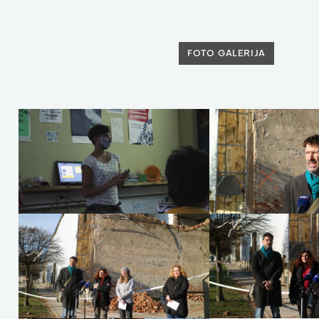
FOTO GALERIJA