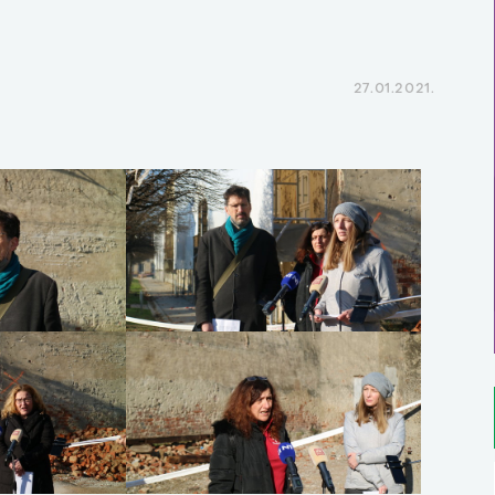
27.01.2021.