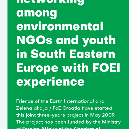
among
environmental
NGOs and youth
in South Eastern
Europe with FOEI
experience
Friends of the Earth International and
Zelena akcija / FoE Croatia have started
this joint three-years project in May 2009.
The project has been funded by the Ministry