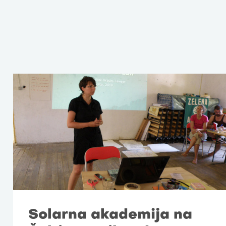
Solarna akademija na