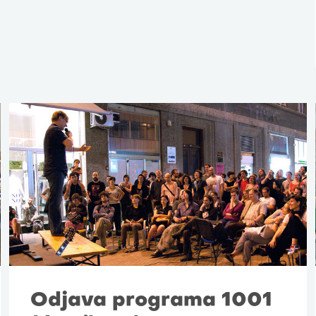
Odjava programa 1001