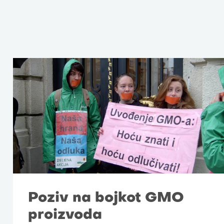
Poziv na bojkot GMO
proizvoda