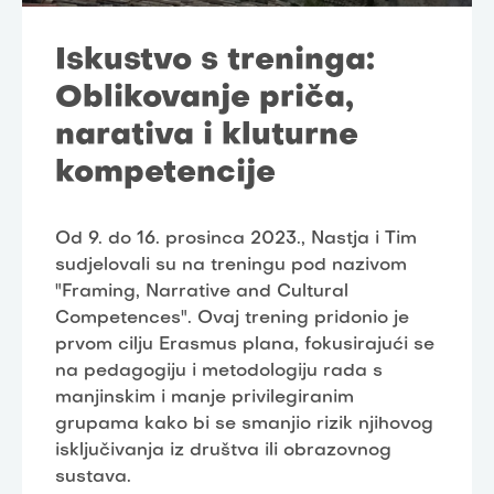
Iskustvo s treninga:
Oblikovanje priča,
narativa i kluturne
kompetencije
Od 9. do 16. prosinca 2023., Nastja i Tim
sudjelovali su na treningu pod nazivom
"Framing, Narrative and Cultural
Competences". Ovaj trening pridonio je
prvom cilju Erasmus plana, fokusirajući se
na pedagogiju i metodologiju rada s
manjinskim i manje privilegiranim
grupama kako bi se smanjio rizik njihovog
isključivanja iz društva ili obrazovnog
sustava.