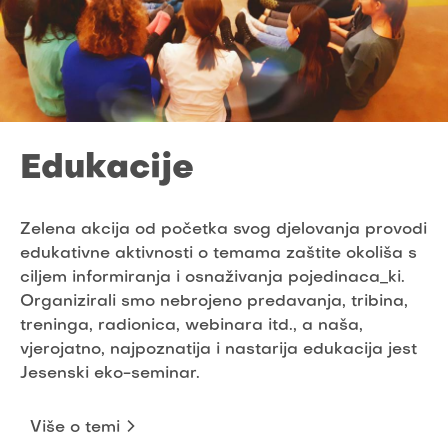
Edukacije
Zelena akcija od početka svog djelovanja provodi
edukativne aktivnosti o temama zaštite okoliša s
ciljem informiranja i osnaživanja pojedinaca_ki.
Organizirali smo nebrojeno predavanja, tribina,
treninga, radionica, webinara itd., a naša,
vjerojatno, najpoznatija i nastarija edukacija jest
Jesenski eko-seminar.
Više o temi