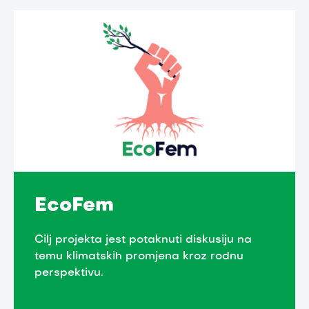
EcoFem
Cilj projekta jest potaknuti diskusiju na
temu klimatskih promjena kroz rodnu
perspektivu.