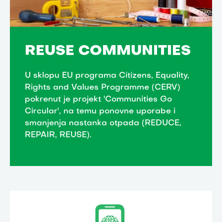
REUSE COMMUNITIES
U sklopu EU programa Citizens, Equality,
Rights and Values Programme (CERV)
pokrenut je projekt 'Communities Go
Circular', na temu ponovne uporabe i
smanjenja nastanka otpada (REDUCE,
REPAIR, REUSE).