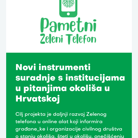
Novi instrumenti
suradnje s institucijama
u pitanjima okoliša u
Hrvatskoj
Cilj projekta je daljnji razvoj Zelenog
telefona u online alat koji informira
građane_ke i organizacije civilnog društva
o stanju okoliša, šteti u okolišu, onečišćenju