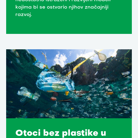
kojima bi se ostvario njihov značajniji
razvoj.
Otoci bez plastike u