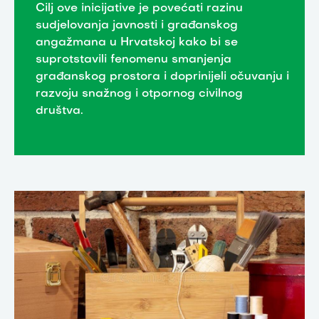
Cilj ove inicijative je povećati razinu
sudjelovanja javnosti i građanskog
angažmana u Hrvatskoj kako bi se
suprotstavili fenomenu smanjenja
građanskog prostora i doprinijeli očuvanju i
razvoju snažnog i otpornog civilnog
društva.