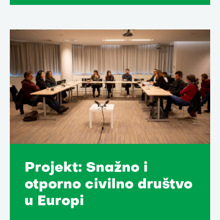
Projekt: Snažno i
otporno civilno društvo
u Europi