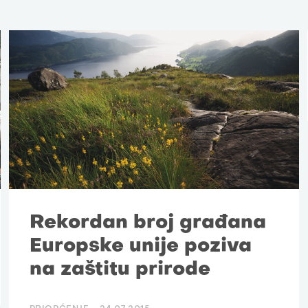
Rekordan broj građana
Europske unije poziva
na zaštitu prirode