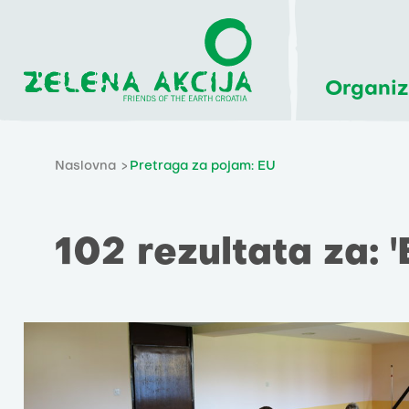
Organiz
Naslovna
Pretraga za pojam: EU
102 rezultata za: '