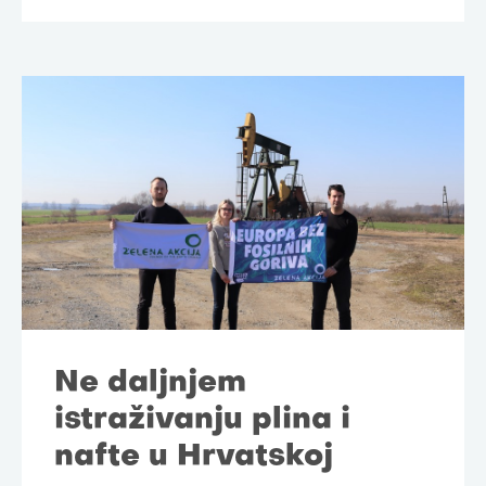
Ne daljnjem
istraživanju plina i
nafte u Hrvatskoj