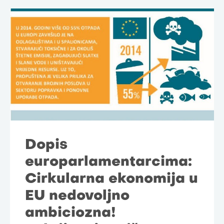
Dopis
europarlamentarcima:
Cirkularna ekonomija u
EU nedovoljno
ambiciozna!