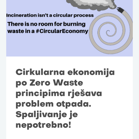
Cirkularna ekonomija
po Zero Waste
principima rješava
problem otpada.
Spaljivanje je
nepotrebno!