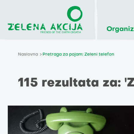
Organiz
Naslovna
Pretraga za pojam: Zeleni telefon
115 rezultata za: 'Z