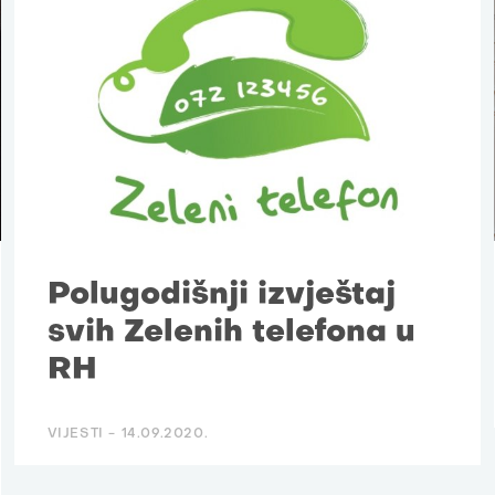
Polugodišnji izvještaj
svih Zelenih telefona u
RH
VIJESTI -
14.09.2020.