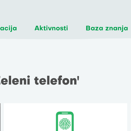
acija
Aktivnosti
Baza znanja
eleni telefon'