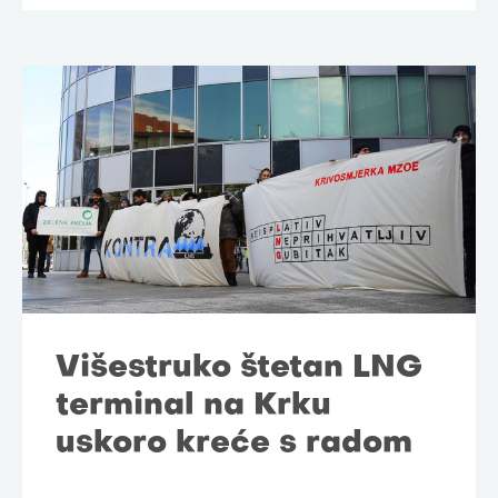
Višestruko štetan LNG
terminal na Krku
uskoro kreće s radom