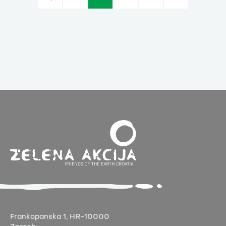
Frankopanska 1,
HR-10000