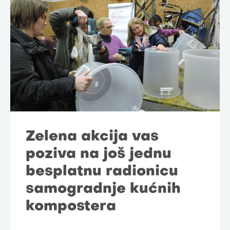
Zelena akcija vas
poziva na još jednu
besplatnu radionicu
samogradnje kućnih
kompostera